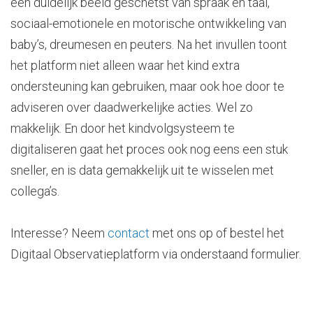
een duidelijk beeld geschetst van spraak en taal,
sociaal-emotionele en motorische ontwikkeling van
baby’s, dreumesen en peuters. Na het invullen toont
het platform niet alleen waar het kind extra
ondersteuning kan gebruiken, maar ook hoe door te
adviseren over daadwerkelijke acties. Wel zo
makkelijk. En door het kindvolgsysteem te
digitaliseren gaat het proces ook nog eens een stuk
sneller, en is data gemakkelijk uit te wisselen met
collega’s.
Interesse? Neem
contact
met ons op of bestel het
Digitaal Observatieplatform via onderstaand formulier.