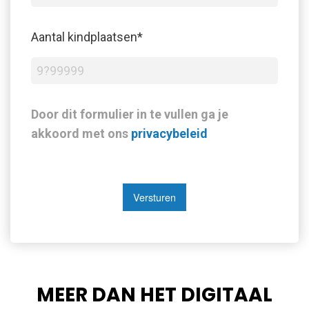
Aantal kindplaatsen
*
Door dit formulier in te vullen ga je
akkoord met ons
privacybeleid
Versturen
MEER DAN HET DIGITAAL