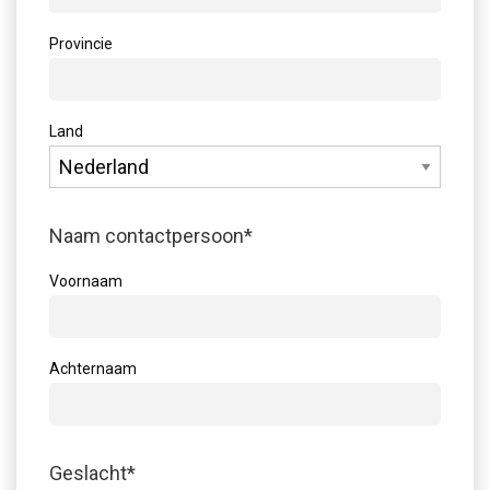
Provincie
Land
Naam contactpersoon
*
Voornaam
Achternaam
Geslacht
*