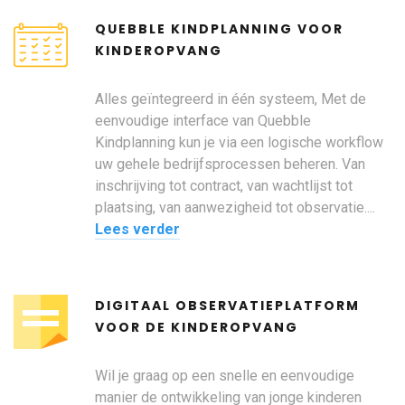
QUEBBLE KINDPLANNING VOOR
KINDEROPVANG
Alles geïntegreerd in één systeem, Met de
eenvoudige interface van Quebble
Kindplanning kun je via een logische workflow
uw gehele bedrijfsprocessen beheren. Van
inschrijving tot contract, van wachtlijst tot
plaatsing, van aanwezigheid tot observatie....
Lees verder
DIGITAAL OBSERVATIEPLATFORM
VOOR DE KINDEROPVANG
Wil je graag op een snelle en eenvoudige
manier de ontwikkeling van jonge kinderen