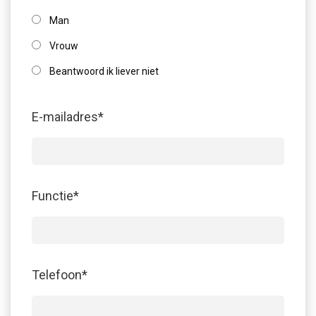
Man
Vrouw
Beantwoord ik liever niet
E-mailadres
*
Functie
*
Telefoon
*