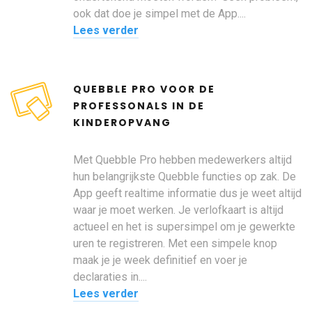
ook dat doe je simpel met de App....
Lees verder
QUEBBLE PRO VOOR DE
PROFESSONALS IN DE
KINDEROPVANG
Met Quebble Pro hebben medewerkers altijd
hun belangrijkste Quebble functies op zak. De
App geeft realtime informatie dus je weet altijd
waar je moet werken. Je verlofkaart is altijd
actueel en het is supersimpel om je gewerkte
uren te registreren. Met een simpele knop
maak je je week definitief en voer je
declaraties in....
Lees verder