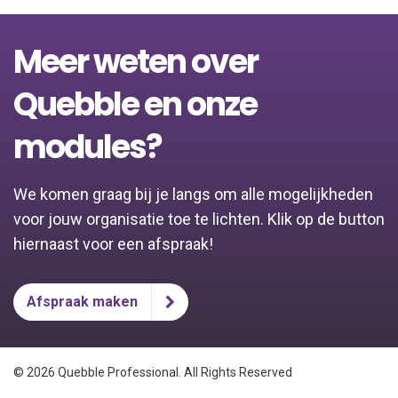
Meer weten over
Quebble en onze
modules?
We komen graag bij je langs om alle mogelijkheden
voor jouw organisatie toe te lichten. Klik op de button
hiernaast voor een afspraak!
Afspraak maken
© 2026 Quebble Professional. All Rights Reserved