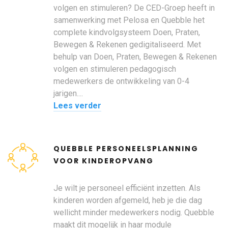
volgen en stimuleren? De CED-Groep heeft in
samenwerking met Pelosa en Quebble het
complete kindvolgsysteem Doen, Praten,
Bewegen & Rekenen gedigitaliseerd. Met
behulp van Doen, Praten, Bewegen & Rekenen
volgen en stimuleren pedagogisch
medewerkers de ontwikkeling van 0-4
jarigen....
Lees verder
QUEBBLE PERSONEELSPLANNING
VOOR KINDEROPVANG
Je wilt je personeel efficiënt inzetten. Als
kinderen worden afgemeld, heb je die dag
wellicht minder medewerkers nodig. Quebble
maakt dit mogelijk in haar module