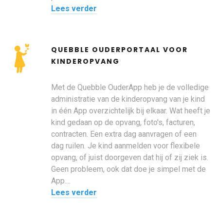
Lees verder
QUEBBLE OUDERPORTAAL VOOR
KINDEROPVANG
Met de Quebble OuderApp heb je de volledige
administratie van de kinderopvang van je kind
in één App overzichtelijk bij elkaar. Wat heeft je
kind gedaan op de opvang, foto's, facturen,
contracten. Een extra dag aanvragen of een
dag ruilen. Je kind aanmelden voor flexibele
opvang, of juist doorgeven dat hij of zij ziek is.
Geen probleem, ook dat doe je simpel met de
App....
Lees verder