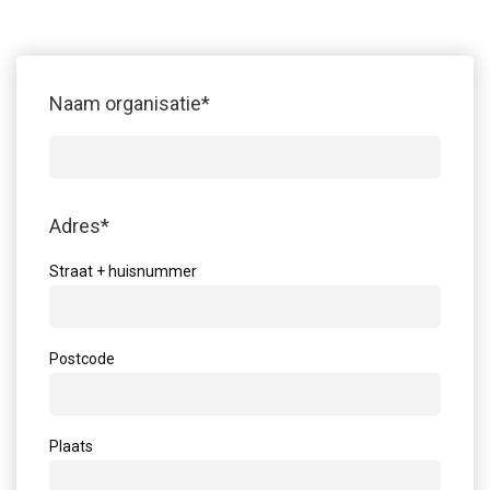
Naam organisatie
*
Adres
*
Straat + huisnummer
Postcode
Plaats