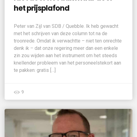
het prijsplafond
Peter van Zijl van SDB / Quebble. Ik heb gewacht
met het schrijven van deze column tot na de
troonrede. Omdat ik verwachtte – niet ten onrechte
denk ik – dat onze regering meer dan een enkele
zin zou wijden aan het instrument om het steeds
knellender probleem van het personeelstekort aan
te pakken: gratis […]
9