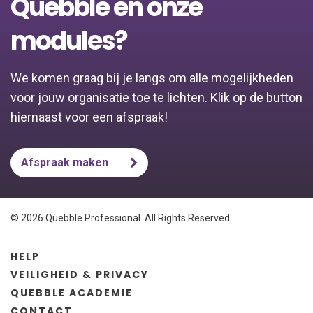
Quebble en onze
modules?
We komen graag bij je langs om alle mogelijkheden
voor jouw organisatie toe te lichten. Klik op de button
hiernaast voor een afspraak!
Afspraak maken
© 2026 Quebble Professional. All Rights Reserved
HELP
VEILIGHEID & PRIVACY
QUEBBLE ACADEMIE
CONTACT