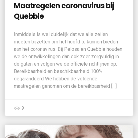
Maatregelen coronavirus bij
Quebble
Inmiddels is wel duidelijk dat we alle zeilen
moeten bijzetten om het hoofd te kunnen bieden
aan het coronavirus. Bij Pelosa en Quebble houden
we de ontwikkelingen dan ook zeer zorgvuldig in
de gaten en volgen we de officiële richtlijnen op.
Bereikbaarheid en beschikbaarheid 100%
gegarandeerd We hebben de volgende
maatregelen genomen om de bereikbaarheid […]
9