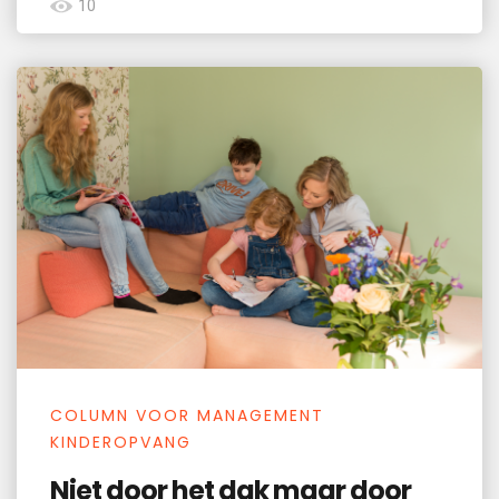
10
COLUMN VOOR MANAGEMENT
KINDEROPVANG
Niet door het dak maar door