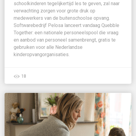
schoolkinderen tegelijkertijd les te geven, zal naar
verwachting zorgen voor grote druk op
medewerkers van de buitenschoolse opvang.
Softwarebedrijf Pelosa lanceert vandaag Quebble
Together: een nationale personeelspool die vraag
en aanbod van personeel samenbrengt, gratis te
gebruiken voor alle Nederlandse
kinderopvangorganisaties.
18