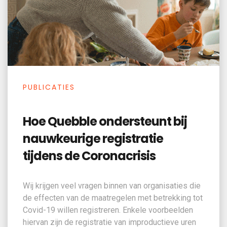
PUBLICATIES
Hoe Quebble ondersteunt bij
nauwkeurige registratie
tijdens de Coronacrisis
Wij krijgen veel vragen binnen van organisaties die
de effecten van de maatregelen met betrekking tot
Covid-19 willen registreren. Enkele voorbeelden
hiervan zijn de registratie van improductieve uren