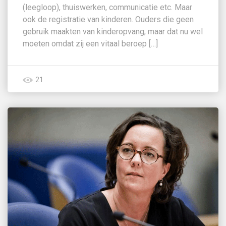
(leegloop), thuiswerken, communicatie etc. Maar
ook de registratie van kinderen. Ouders die geen
gebruik maakten van kinderopvang, maar dat nu wel
moeten omdat zij een vitaal beroep […]
21