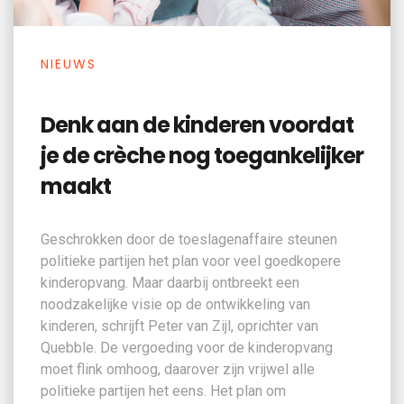
NIEUWS
Denk aan de kinderen voordat
je de crèche nog toegankelijker
maakt
Geschrokken door de toeslagenaffaire steunen
politieke partijen het plan voor veel goedkopere
kinderopvang. Maar daarbij ontbreekt een
noodzakelijke visie op de ontwikkeling van
kinderen, schrijft Peter van Zijl, oprichter van
Quebble. De vergoeding voor de kinderopvang
moet flink omhoog, daarover zijn vrijwel alle
politieke partijen het eens. Het plan om