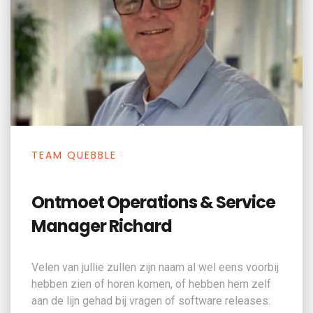
TEAM QUEBBLE
Ontmoet Operations & Service
Manager Richard
Velen van jullie zullen zijn naam al wel eens voorbij
hebben zien of horen komen, of hebben hem zelf
aan de lijn gehad bij vragen of software releases: