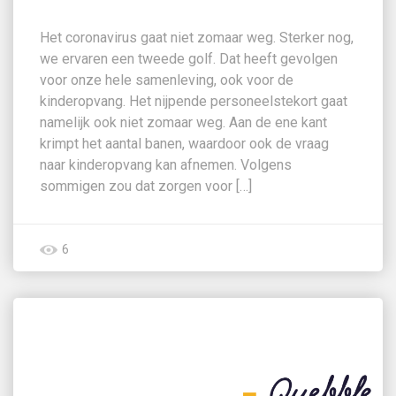
Het coronavirus gaat niet zomaar weg. Sterker nog,
we ervaren een tweede golf. Dat heeft gevolgen
voor onze hele samenleving, ook voor de
kinderopvang. Het nijpende personeelstekort gaat
namelijk ook niet zomaar weg. Aan de ene kant
krimpt het aantal banen, waardoor ook de vraag
naar kinderopvang kan afnemen. Volgens
sommigen zou dat zorgen voor […]
6
Zoeken op