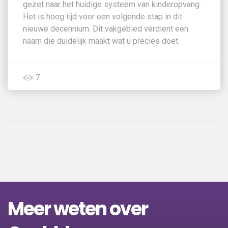
gezet naar het huidige systeem van kinderopvang.
Het is hoog tijd voor een volgende stap in dit
nieuwe decennium. Dit vakgebied verdient een
naam die duidelijk maakt wat u precies doet.
7
Meer weten over