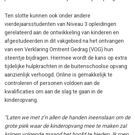
Ten slotte kunnen ook onder andere
vierdejaarsstudenten van Niveau 3 opleidingen
gerelateerd aan de ontwikkeling van kinderen en
afgestudeerden in dit vakgebied na het ontvangen
van een Verklaring Omtrent Gedrag (VOG) hun
steentje bijdragen. Hiermee wordt de kans op extra
tijdelijke hulpkrachten in de buitenschoolse opvang
aanzienlijk verhoogd. Online is gemakkelijk te
controleren of personen voldoen aan de
kwalificaties om aan de slag te gaan in de
kinderopvang.
“Laten we met z’n allen de handen ineenslaan om de
grote piek waar de kinderopvang mee te maken zal
krijgen volgende maand het hoofd te bieden. Ik roep