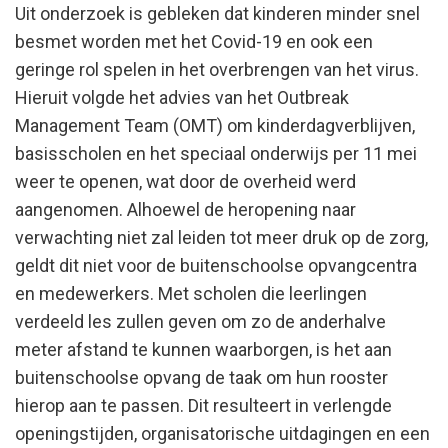
Uit onderzoek is gebleken dat kinderen minder snel
besmet worden met het Covid-19 en ook een
geringe rol spelen in het overbrengen van het virus.
Hieruit volgde het advies van het Outbreak
Management Team (OMT) om kinderdagverblijven,
basisscholen en het speciaal onderwijs per 11 mei
weer te openen, wat door de overheid werd
aangenomen. Alhoewel de heropening naar
verwachting niet zal leiden tot meer druk op de zorg,
geldt dit niet voor de buitenschoolse opvangcentra
en medewerkers. Met scholen die leerlingen
verdeeld les zullen geven om zo de anderhalve
meter afstand te kunnen waarborgen, is het aan
buitenschoolse opvang de taak om hun rooster
hierop aan te passen. Dit resulteert in verlengde
openingstijden, organisatorische uitdagingen en een