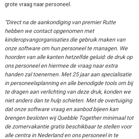
grote vraag naar personeel.
“Direct na de aankondiging van premier Rutte
hebben we contact opgenomen met
kinderopvangorganisaties die gebruik maken van
onze software om hun personeel te managen. We
hoorden van alle kanten hetzelfde geluid: de druk op
ons personeel en hiermee de vraag naar extra
handen zal toenemen. Met 25 jaar aan specialisatie
in personeelsplanning en alle benodigde tools om bij
te dragen aan verlichting van deze druk, konden we
niet anders dan te hulp schieten. Met de overtuiging
dat onze software vraag en aanbod bijeen kan
brengen besloten wij Quebble Together minimaal tot
de zomervakantie gratis beschikbaar te stellen voor
alle centra in Nederland en ons personeel in te