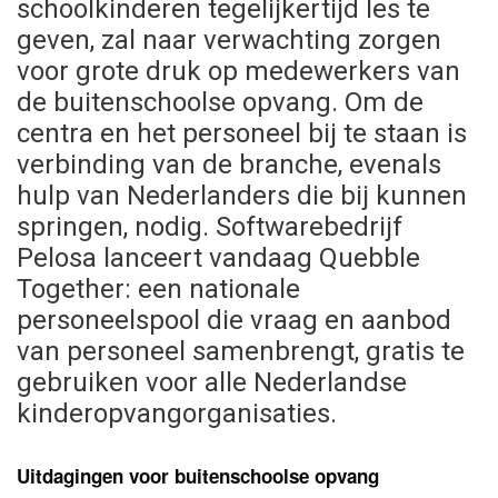
schoolkinderen tegelijkertijd les te
geven, zal naar verwachting zorgen
voor grote druk op medewerkers van
de buitenschoolse opvang. Om de
centra en het personeel bij te staan is
verbinding van de branche, evenals
hulp van Nederlanders die bij kunnen
springen, nodig. Softwarebedrijf
Pelosa lanceert vandaag Quebble
Together: een nationale
personeelspool die vraag en aanbod
van personeel samenbrengt, gratis te
gebruiken voor alle Nederlandse
kinderopvangorganisaties.
Uitdagingen voor buitenschoolse opvang