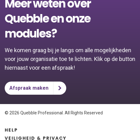
Meer weten over
Quebble en onze
modules?
We komen graag bij je langs om alle mogelijkheden
voor jouw organisatie toe te lichten. Klik op de button
hiernaast voor een afspraak!
Afspraak maken
© 2026 Quebble Professional. All Rights Reserved
HELP
VEILIGHEID & PRIVACY