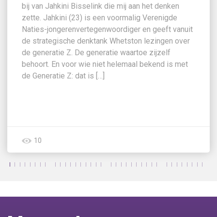
bij van Jahkini Bisselink die mij aan het denken
zette. Jahkini (23) is een voormalig Verenigde
Naties-jongerenvertegenwoordiger en geeft vanuit
de strategische denktank Whetston lezingen over
de generatie Z. De generatie waartoe zijzelf
behoort. En voor wie niet helemaal bekend is met
de Generatie Z: dat is […]
10