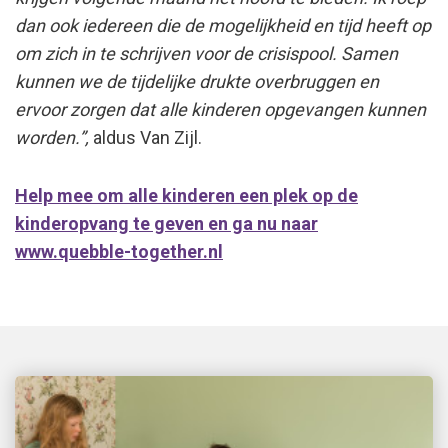
dan ook iedereen die de mogelijkheid en tijd heeft op
om zich in te schrijven voor de crisispool. Samen
kunnen we de tijdelijke drukte overbruggen en
ervoor zorgen dat alle kinderen opgevangen kunnen
worden.”,
aldus Van Zijl.
Help mee om alle kinderen een plek op de
kinderopvang te geven en ga nu naar
www.quebble-together.nl