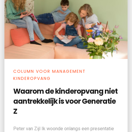
COLUMN VOOR MANAGEMENT
KINDEROPVANG
Waarom de kinderopvang niet
aantrekkelijk is voor Generatie
Z
Peter van Zijl Ik woonde onlangs een presentatie