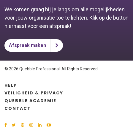
We komen graag bij je langs om alle mogelijkheden
voor jouw organisatie toe te lichten. Klik op de button
hiernaast voor een afspraak!
Afspraak maken
© 2026 Quebble Professional. All Rights Reserved
HELP
VEILIGHEID & PRIVACY
QUEBBLE ACADEMIE
CONTACT