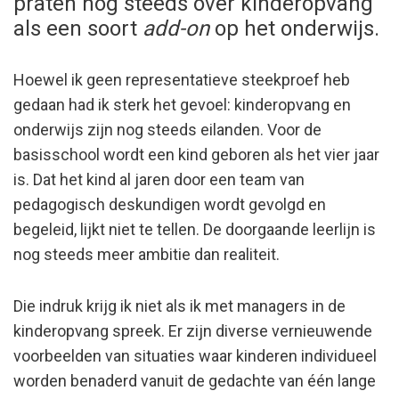
praten nog steeds over kinderopvang
als een soort
add-on
op het onderwijs.
Hoewel ik geen representatieve steekproef heb
gedaan had ik sterk het gevoel: kinderopvang en
onderwijs zijn nog steeds eilanden. Voor de
basisschool wordt een kind geboren als het vier jaar
is. Dat het kind al jaren door een team van
pedagogisch deskundigen wordt gevolgd en
begeleid, lijkt niet te tellen. De doorgaande leerlijn is
nog steeds meer ambitie dan realiteit.
Die indruk krijg ik niet als ik met managers in de
kinderopvang spreek. Er zijn diverse vernieuwende
voorbeelden van situaties waar kinderen individueel
worden benaderd vanuit de gedachte van één lange