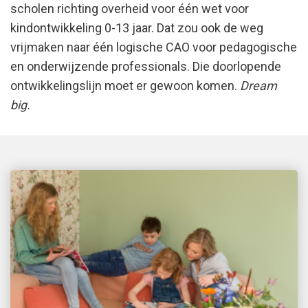
scholen richting overheid voor één wet voor
kindontwikkeling 0-13 jaar. Dat zou ook de weg
vrijmaken naar één logische CAO voor pedagogische
en onderwijzende professionals. Die doorlopende
ontwikkelingslijn moet er gewoon komen.
Dream
big.