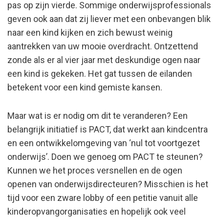
pas op zijn vierde. Sommige onderwijsprofessionals
geven ook aan dat zij liever met een onbevangen blik
naar een kind kijken en zich bewust weinig
aantrekken van uw mooie overdracht. Ontzettend
zonde als er al vier jaar met deskundige ogen naar
een kind is gekeken. Het gat tussen de eilanden
betekent voor een kind gemiste kansen.
Maar wat is er nodig om dit te veranderen? Een
belangrijk initiatief is PACT, dat werkt aan kindcentra
en een ontwikkelomgeving van ‘nul tot voortgezet
onderwijs’. Doen we genoeg om PACT te steunen?
Kunnen we het proces versnellen en de ogen
openen van onderwijsdirecteuren? Misschien is het
tijd voor een zware lobby of een petitie vanuit alle
kinderopvangorganisaties en hopelijk ook veel