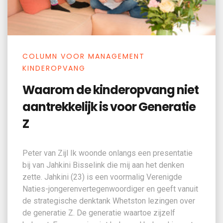
COLUMN VOOR MANAGEMENT
KINDEROPVANG
Waarom de kinderopvang niet
aantrekkelijk is voor Generatie
Z
Peter van Zijl Ik woonde onlangs een presentatie
bij van Jahkini Bisselink die mij aan het denken
zette. Jahkini (23) is een voormalig Verenigde
Naties-jongerenvertegenwoordiger en geeft vanuit
de strategische denktank Whetston lezingen over
de generatie Z. De generatie waartoe zijzelf