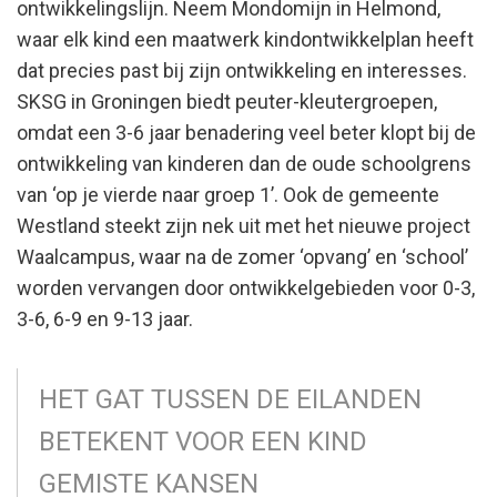
ontwikkelingslijn. Neem Mondomijn in Helmond,
waar elk kind een maatwerk kindontwikkelplan heeft
dat precies past bij zijn ontwikkeling en interesses.
SKSG in Groningen biedt peuter-kleutergroepen,
omdat een 3-6 jaar benadering veel beter klopt bij de
ontwikkeling van kinderen dan de oude schoolgrens
van ‘op je vierde naar groep 1’. Ook de gemeente
Westland steekt zijn nek uit met het nieuwe project
Waalcampus, waar na de zomer ‘opvang’ en ‘school’
worden vervangen door ontwikkelgebieden voor 0-3,
3-6, 6-9 en 9-13 jaar.
HET GAT TUSSEN DE EILANDEN
BETEKENT VOOR EEN KIND
GEMISTE KANSEN